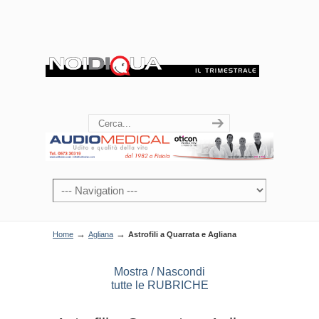
→
→
Home
Agliana
Astrofili a Quarrata e Agliana
Mostra / Nascondi
tutte le RUBRICHE