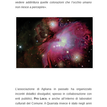
vedere addirittura quelle colorazioni che l’occhio umano
non riesce a percepire»
.
L’associazione di Agliana in passato ha organizzato
incontri didattici divulgativi, spesso in collaborazione con
enti pubblici,
Pro Loco
, e anche all’interno di laboratori
culturali del Comune. A Quarrata invece è stato negli anni