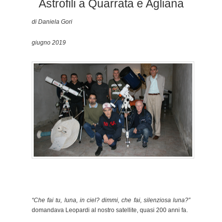
Astrofili a Quarrata e Agliana
di Daniela Gori
giugno 2019
“Che fai tu, luna, in ciel? dimmi, che fai, silenziosa luna?”
domandava Leopardi al nostro satellite, quasi 200 anni fa.