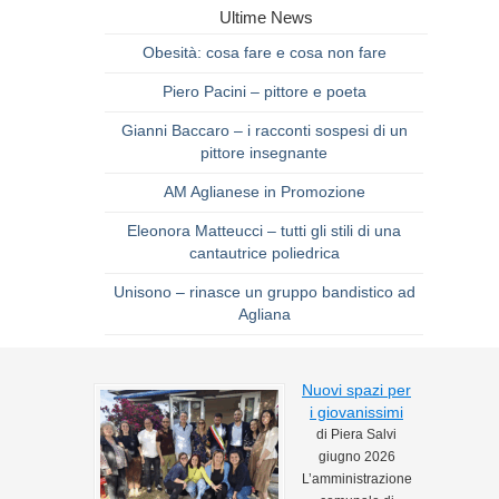
Ultime News
Obesità: cosa fare e cosa non fare
Piero Pacini – pittore e poeta
Gianni Baccaro – i racconti sospesi di un
pittore insegnante
AM Aglianese in Promozione
Eleonora Matteucci – tutti gli stili di una
cantautrice poliedrica
Unisono – rinasce un gruppo bandistico ad
Agliana
Nuovi spazi per
i giovanissimi
di Piera Salvi
giugno 2026
L’amministrazione