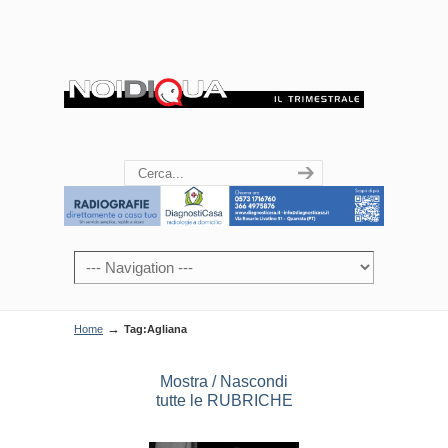
→
Home
Tag:Agliana
Mostra / Nascondi
tutte le RUBRICHE