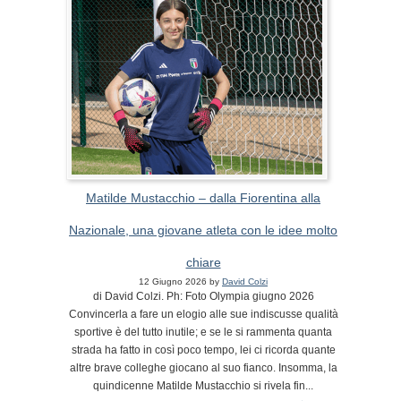
Matilde Mustacchio – dalla Fiorentina alla
Nazionale, una giovane atleta con le idee molto
chiare
12 Giugno 2026 by
David Colzi
di David Colzi. Ph: Foto Olympia giugno 2026
Convincerla a fare un elogio alle sue indiscusse qualità
sportive è del tutto inutile; e se le si rammenta quanta
strada ha fatto in così poco tempo, lei ci ricorda quante
altre brave colleghe giocano al suo fianco. Insomma, la
quindicenne Matilde Mustacchio si rivela fin...