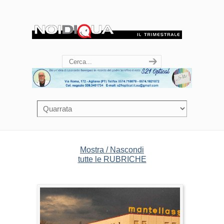
Mostra / Nascondi
tutte le RUBRICHE