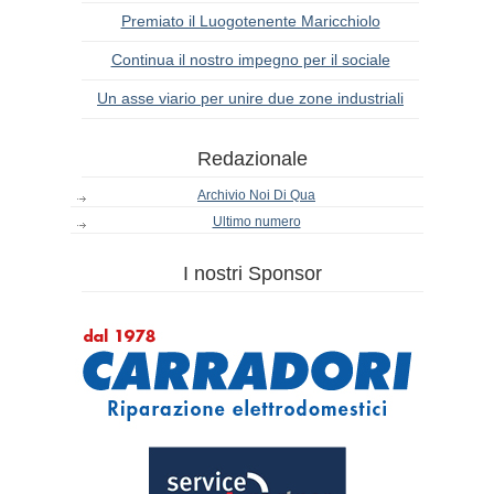
Premiato il Luogotenente Maricchiolo
Continua il nostro impegno per il sociale
Un asse viario per unire due zone industriali
Redazionale
Archivio Noi Di Qua
Ultimo numero
I nostri Sponsor