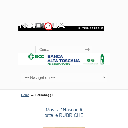
→
Home
Personaggi
Mostra / Nascondi
tutte le RUBRICHE