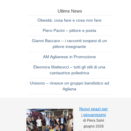
Ultime News
Obesità: cosa fare e cosa non fare
Piero Pacini – pittore e poeta
Gianni Baccaro – i racconti sospesi di un
pittore insegnante
AM Aglianese in Promozione
Eleonora Matteucci – tutti gli stili di una
cantautrice poliedrica
Unisono – rinasce un gruppo bandistico ad
Agliana
Nuovi spazi per
i giovanissimi
di Piera Salvi
giugno 2026