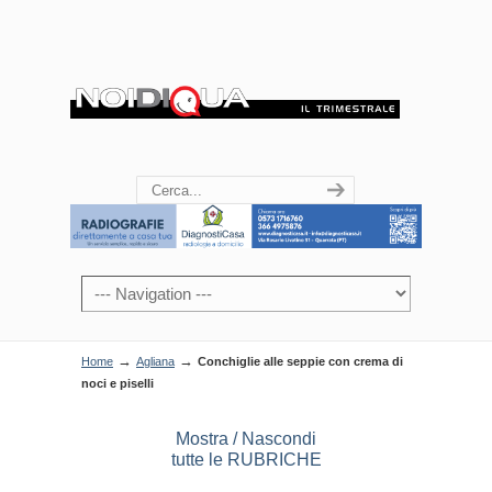
→
→
Home
Agliana
Conchiglie alle seppie con crema di
noci e piselli
Mostra / Nascondi
tutte le RUBRICHE