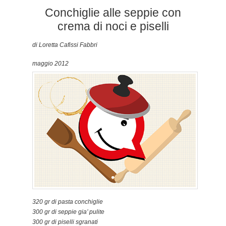
Conchiglie alle seppie con
crema di noci e piselli
di Loretta Cafissi Fabbri
maggio 2012
320 gr di pasta conchiglie
300 gr di seppie gia’ pulite
300 gr di piselli sgranati