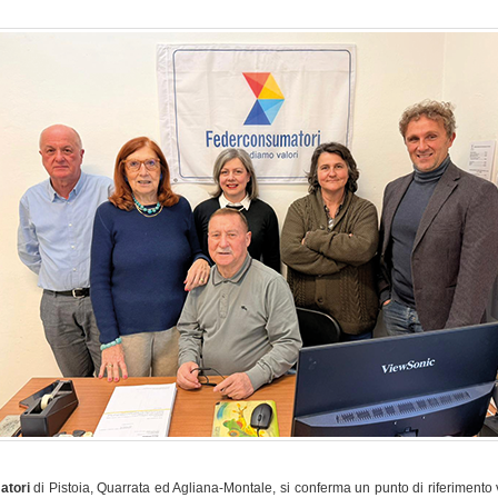
atori
di Pistoia, Quarrata ed Agliana-Montale, si conferma un punto di riferimento vi