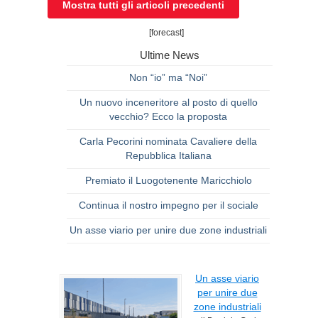
Mostra tutti gli articoli precedenti
[forecast]
Ultime News
Non “io” ma “Noi”
Un nuovo inceneritore al posto di quello
vecchio? Ecco la proposta
Carla Pecorini nominata Cavaliere della
Repubblica Italiana
Premiato il Luogotenente Maricchiolo
Continua il nostro impegno per il sociale
Un asse viario per unire due zone industriali
Un asse viario
per unire due
zone industriali