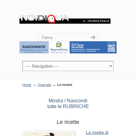
→
→
Home
Quarrata
Le ricette
Mostra / Nascondi
tutte le RUBRICHE
Le ricette
La ricetta di