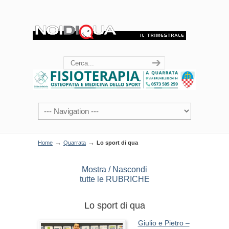
→
→
Home
Quarrata
Lo sport di qua
Mostra / Nascondi
tutte le RUBRICHE
Lo sport di qua
Giulio e Pietro –