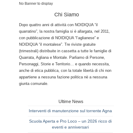
No Banner to display
Chi Siamo
Dopo quattro anni di attività con NOIDIQUA “il
quarratino”, la nostra famiglia si è allargata, nel 2011,
con pubblicazione di NOIDIQUA “l’aglianese” e
NOIDIQUA “il montalese”. Tre riviste gratuite
(trimestrali) distribuite in cassetta a tutte le famiglie di
Quarrata, Agliana e Montale. Parliamo di Persone,
Personaggi, Storie e Territorio… e quando necessita,
anche di etica pubblica, con la totale libertà di chi non
appartiene a nessuna fazione politica nè a nessuna
giunta comunale.
Ultime News
Interventi di manutenzione sul torrente Agna
Scuola Aperta e Pro Loco – un 2026 ricco di
eventi e anniversari