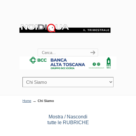
→
Home
Chi Siamo
Mostra / Nascondi
tutte le RUBRICHE