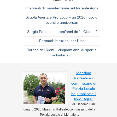
Interventi di manutenzione sul torrente Agna
Scuola Aperta e Pro Loco – un 2026 ricco di
eventi e anniversari
Sergio Forconi e i trent’anni de “Il Ciclone”
Farmaci: istruzioni per l’uso
Torneo dei Rioni – cinquant’anni di sport e
volontariato
Massimo
Raffaele – il
commissario di
Polizia Locale
ha pubblicato il
libro “Agile”
di Giacomo Bini
giugno 2026 Massimo Raffaele, commissario della
Polizia Locale di Montale,...