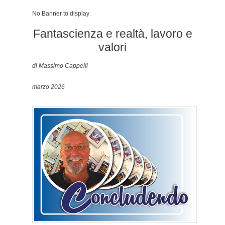
No Banner to display
Fantascienza e realtà, lavoro e
valori
di Massimo Cappelli
marzo 2026