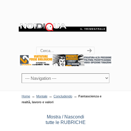
→
→
→
Home
Montale
Concludendo
Fantascienza e
realtà, lavoro e valori
Mostra / Nascondi
tutte le RUBRICHE