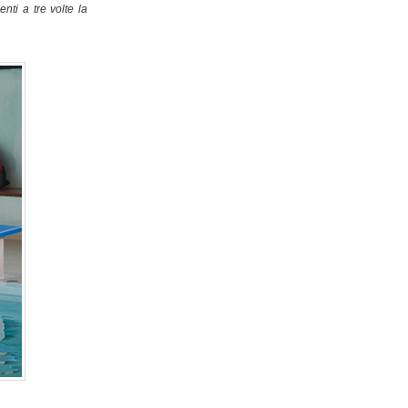
nti a tre volte la