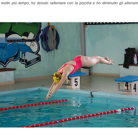
molto più tempo, ho dovuto rallentare con la piscina e ho diminuito gli allename