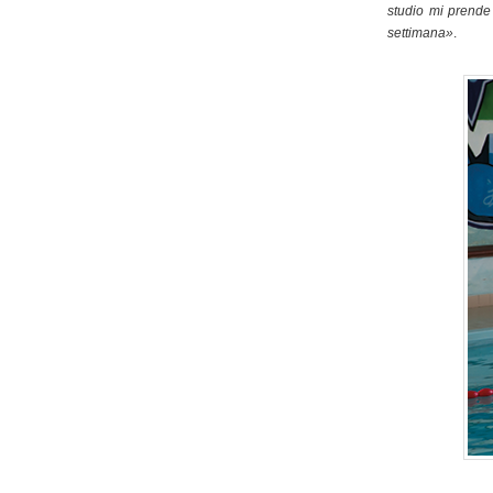
studio mi prende 
settimana»
.