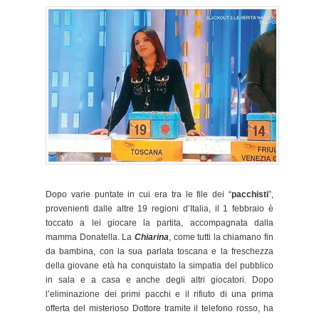
Dopo varie puntate in cui era tra le file dei “
pacchisti
”,
provenienti dalle altre 19 regioni d’Italia, il 1 febbraio è
toccato a lei giocare la partita, accompagnata dalla
mamma Donatella. La
Chiarina
, come tutti la chiamano fin
da bambina, con la sua parlata toscana e la freschezza
della giovane età ha conquistato la simpatia del pubblico
in sala e a casa e anche degli altri giocatori. Dopo
l’eliminazione dei primi pacchi e il rifiuto di una prima
offerta del misterioso Dottore tramite il telefono rosso, ha