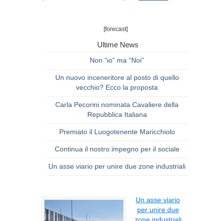
[forecast]
Ultime News
Non “io” ma “Noi”
Un nuovo inceneritore al posto di quello
vecchio? Ecco la proposta
Carla Pecorini nominata Cavaliere della
Repubblica Italiana
Premiato il Luogotenente Maricchiolo
Continua il nostro impegno per il sociale
Un asse viario per unire due zone industriali
Un asse viario
per unire due
zone industriali