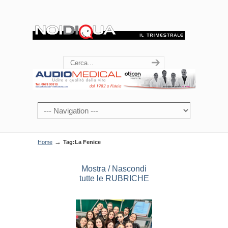
→
Home
Tag:La Fenice
Mostra / Nascondi
tutte le RUBRICHE