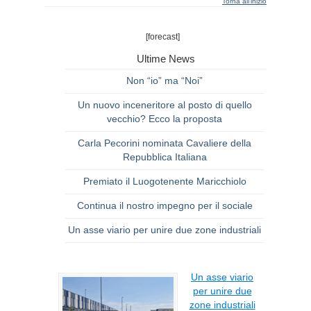
Torna all'inizio
[forecast]
Ultime News
Non “io” ma “Noi”
Un nuovo inceneritore al posto di quello
vecchio? Ecco la proposta
Carla Pecorini nominata Cavaliere della
Repubblica Italiana
Premiato il Luogotenente Maricchiolo
Continua il nostro impegno per il sociale
Un asse viario per unire due zone industriali
Un asse viario
per unire due
zone industriali