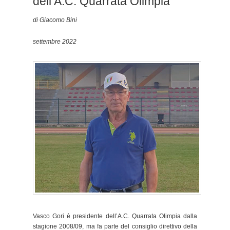
dell’A.C. Quarrata Olimpia
di Giacomo Bini
settembre 2022
Vasco Gori è presidente dell’A.C. Quarrata Olimpia dalla
stagione 2008/09, ma fa parte del consiglio direttivo della