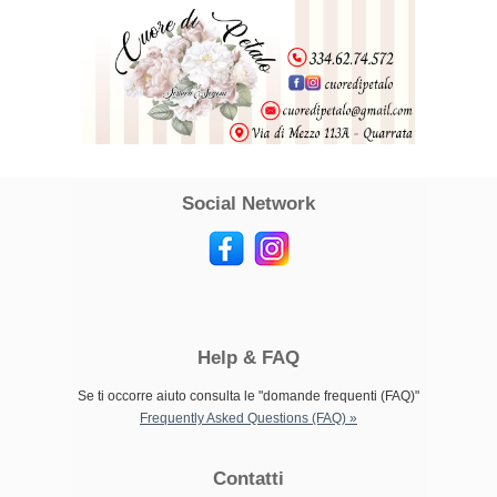
Social Network
Help & FAQ
Se ti occorre aiuto consulta le "domande frequenti (FAQ)"
Frequently Asked Questions (FAQ) »
Contatti