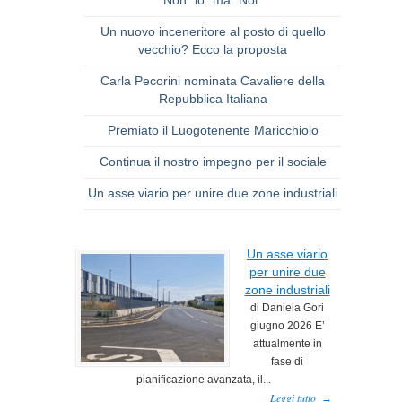
Un nuovo inceneritore al posto di quello
vecchio? Ecco la proposta
Carla Pecorini nominata Cavaliere della
Repubblica Italiana
Premiato il Luogotenente Maricchiolo
Continua il nostro impegno per il sociale
Un asse viario per unire due zone industriali
Un asse viario
per unire due
zone industriali
di Daniela Gori
giugno 2026 E’
attualmente in
fase di
pianificazione avanzata, il...
Leggi tutto
→