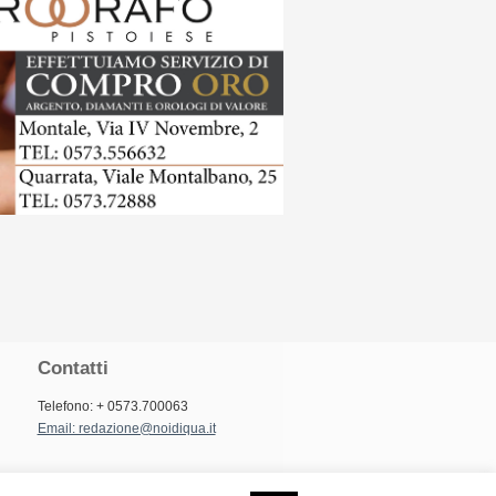
Contatti
Telefono: + 0573.700063
Email: redazione@noidiqua.it