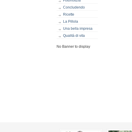
Fotonotizia
Concludendo
Ricette
La Pillola
Una bella impresa
Qualità di vita
No Banner to display