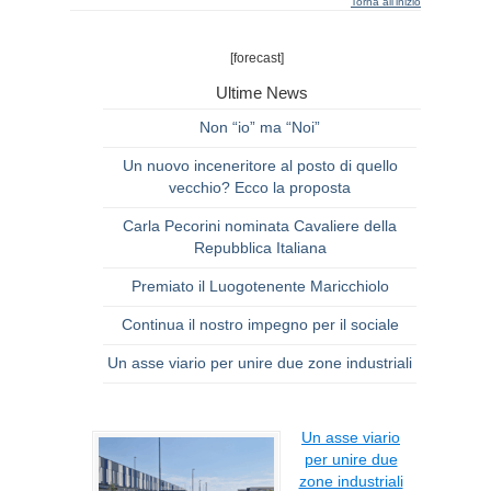
Torna all'inizio
[forecast]
Ultime News
Non “io” ma “Noi”
Un nuovo inceneritore al posto di quello
vecchio? Ecco la proposta
Carla Pecorini nominata Cavaliere della
Repubblica Italiana
Premiato il Luogotenente Maricchiolo
Continua il nostro impegno per il sociale
Un asse viario per unire due zone industriali
Un asse viario
per unire due
zone industriali