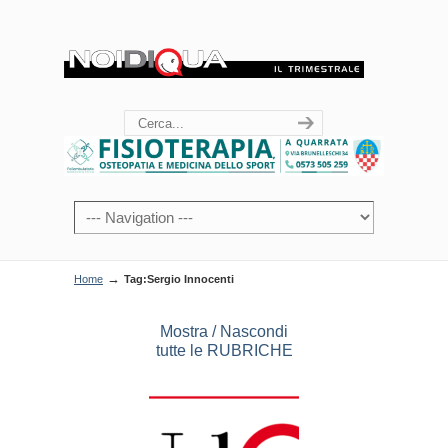
→
Home
Tag:Sergio Innocenti
Mostra / Nascondi
tutte le RUBRICHE