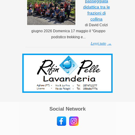
passeggiata
didattica tra le
frazioni di
collina
di David Colzi
giugno 2026 Domenica 17 maggio il “Gruppo
podistico trekking e...
Leggi tutto
→
Social Network