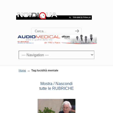
→
Home
Tag:lucidità mentale
Mostra / Nascondi
tutte le RUBRICHE