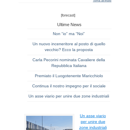
Torna all'inizio
[forecast]
Ultime News
Non “io” ma “Noi”
Un nuovo inceneritore al posto di quello
vecchio? Ecco la proposta
Carla Pecorini nominata Cavaliere della
Repubblica Italiana
Premiato il Luogotenente Maricchiolo
Continua il nostro impegno per il sociale
Un asse viario per unire due zone industriali
Un asse viario
per unire due
zone industriali