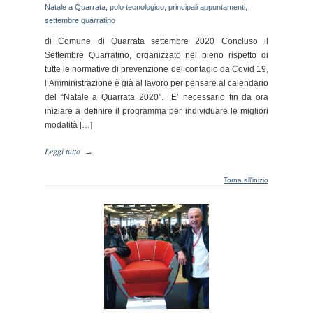
Natale a Quarrata
,
polo tecnologico
,
principali appuntamenti
,
settembre quarratino
di Comune di Quarrata settembre 2020 Concluso il
Settembre Quarratino, organizzato nel pieno rispetto di
tutte le normative di prevenzione del contagio da Covid 19,
l’Amministrazione è già al lavoro per pensare al calendario
del “Natale a Quarrata 2020”. E’ necessario fin da ora
iniziare a definire il programma per individuare le migliori
modalità […]
Leggi tutto
→
Torna all'inizio